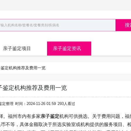
搜
亲子鉴定项目
亲子鉴定资讯
亲子鉴定机构推荐及费用一览
子鉴定机构推荐及费用一览
鉴定整理
时间：2024-11-26 01:59
293人看过
择。福州市内有多家
亲子鉴定
机构可供挑选。关于费用问题，福
元人民币不等，具体金额取决于所选实验室或机构提供的服务项目、