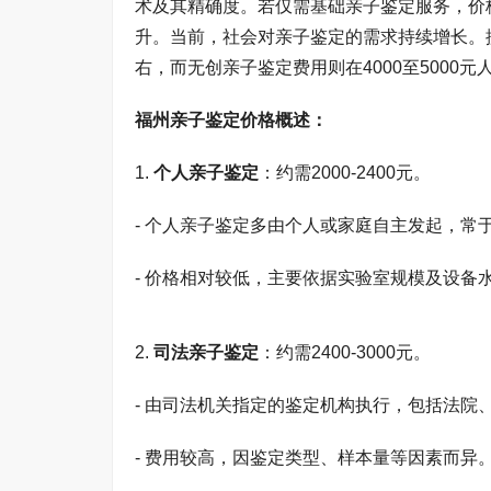
术及其精确度。若仅需基础亲子鉴定服务，价
升。当前，社会对亲子鉴定的需求持续增长。据
右，而无创亲子鉴定费用则在4000至5000
福州亲子鉴定价格概述：
1.
个人亲子鉴定
：约需2000-2400元。
- 个人亲子鉴定多由个人或家庭自主发起，常
- 价格相对较低，主要依据实验室规模及设备
2.
司法亲子鉴定
：约需2400-3000元。
- 由司法机关指定的鉴定机构执行，包括法院
- 费用较高，因鉴定类型、样本量等因素而异